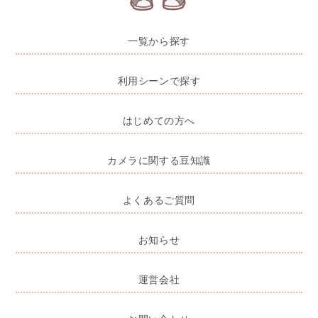
一覧から探す
利用シーンで探す
はじめての方へ
カメラに関する豆知識
よくあるご質問
お知らせ
運営会社